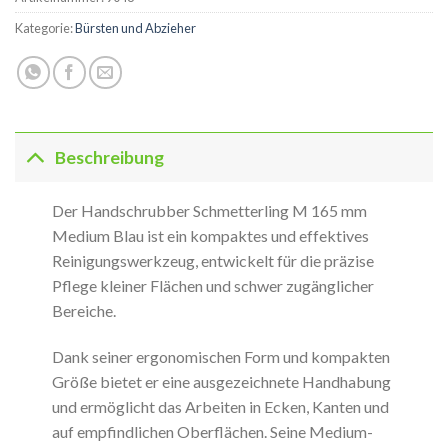
Kategorie:
Bürsten und Abzieher
Beschreibung
Der Handschrubber Schmetterling M 165 mm
Medium Blau ist ein kompaktes und effektives
Reinigungswerkzeug, entwickelt für die präzise
Pflege kleiner Flächen und schwer zugänglicher
Bereiche.
Dank seiner ergonomischen Form und kompakten
Größe bietet er eine ausgezeichnete Handhabung
und ermöglicht das Arbeiten in Ecken, Kanten und
auf empfindlichen Oberflächen. Seine Medium-