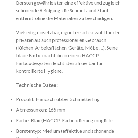
Borsten gewährleisten eine effektive und zugleich
schonende Reinigung, die Schmutz und Staub
entfernt, ohne die Materialien zu beschädigen.
Vielseitig einsetzbar, eignet er sich sowohl für den
privaten als auch professionellen Gebrauch
(Küchen, Arbeitsflächen, Geräte, Möbel…). Seine
blaue Farbe macht ihn in einem HACCP-
Farbcodesystem leicht identifizierbar für
kontrollierte Hygiene.
Technische Daten:
Produkt: Handschrubber Schmetterling
Abmessungen: 165 mm
Farbe: Blau (HACCP-Farbcodierung möglich)
Borstentyp: Medium (effektive und schonende