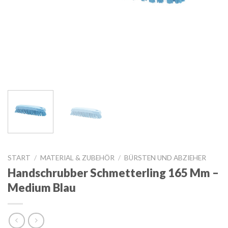
START
/
MATERIAL & ZUBEHÖR
/
BÜRSTEN UND ABZIEHER
Handschrubber Schmetterling 165 Mm –
Medium Blau