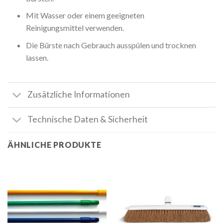
Mit Wasser oder einem geeigneten
Reinigungsmittel verwenden.
Die Bürste nach Gebrauch ausspülen und trocknen
lassen.
Zusätzliche Informationen
Technische Daten & Sicherheit
ÄHNLICHE PRODUKTE