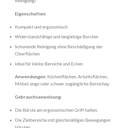
Reinigung)
Eigenschaften:
Kompakt und ergonomisch
Widerstandsfähige und langlebige Borsten
Schonende Reinigung ohne Beschädigung der
Oberflächen
Ideal für kleine Bereiche und Ecken
Anwendungen:
Küchenflächen, Arbeitsflächen,
Möbel, enge oder schwer zugängliche Bereicheµ
Gebrauchsanweisung:
Die Bürste am ergonomischen Griff halten.
Die Zielbereiche mit gleichmäßigen Bewegungen
bürsten.