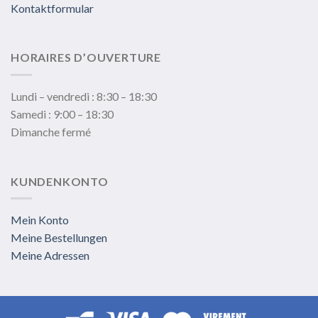
Kontaktformular
HORAIRES D’OUVERTURE
Lundi – vendredi : 8:30 – 18:30
Samedi : 9:00 – 18:30
Dimanche fermé
KUNDENKONTO
Mein Konto
Meine Bestellungen
Meine Adressen