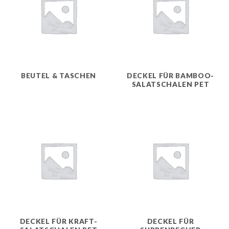
BEUTEL & TASCHEN
DECKEL FÜR BAMBOO-
SALATSCHALEN PET
DECKEL FÜR KRAFT-
DECKEL FÜR