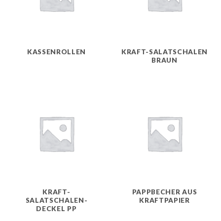
KASSENROLLEN
KRAFT-SALATSCHALEN
BRAUN
KRAFT-
PAPPBECHER AUS
SALATSCHALEN-
KRAFTPAPIER
DECKEL PP