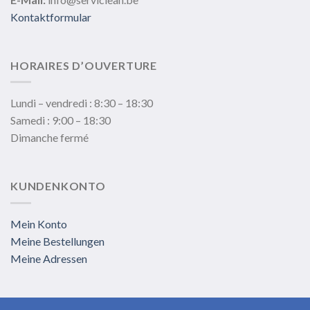
Kontaktformular
HORAIRES D’OUVERTURE
Lundi – vendredi : 8:30 – 18:30
Samedi : 9:00 – 18:30
Dimanche fermé
KUNDENKONTO
Mein Konto
Meine Bestellungen
Meine Adressen