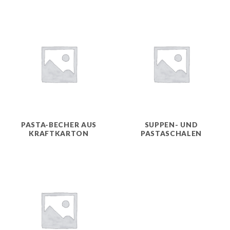
PASTA-BECHER AUS
SUPPEN- UND
KRAFTKARTON
PASTASCHALEN