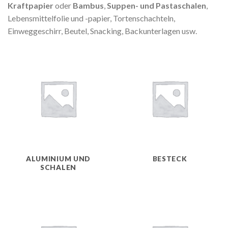
Kraftpapier
oder
Bambus
,
Suppen- und Pastaschalen
,
Lebensmittelfolie und -papier, Tortenschachteln,
Einweggeschirr, Beutel, Snacking, Backunterlagen usw.
ALUMINIUM UND
BESTECK
SCHALEN