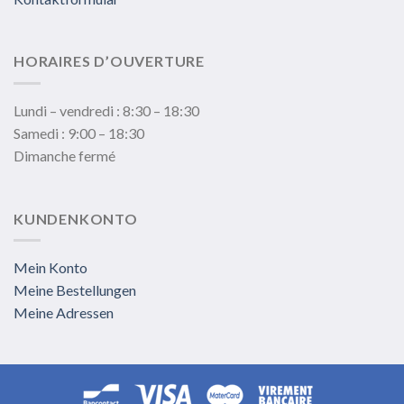
HORAIRES D’OUVERTURE
Lundi – vendredi : 8:30 – 18:30
Samedi : 9:00 – 18:30
Dimanche fermé
KUNDENKONTO
Mein Konto
Meine Bestellungen
Meine Adressen