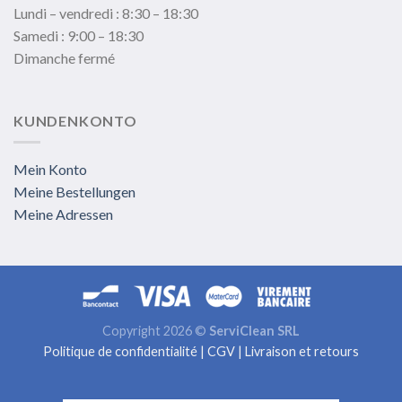
Lundi – vendredi : 8:30 – 18:30
Samedi : 9:00 – 18:30
Dimanche fermé
KUNDENKONTO
Mein Konto
Meine Bestellungen
Meine Adressen
Copyright 2026 ©
ServiClean SRL
Politique de confidentialité
|
CGV
|
Livraison et retours