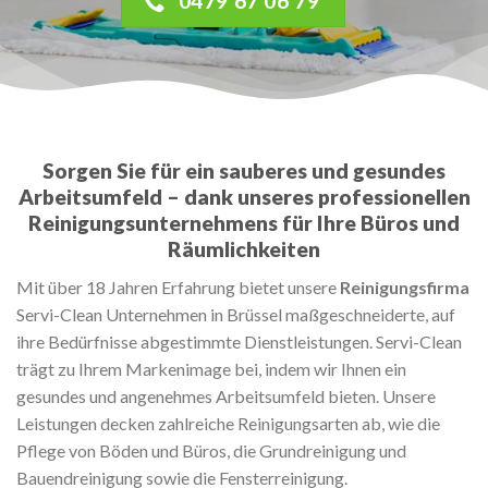
0479 67 06 79
Sorgen Sie für ein sauberes und gesundes
Arbeitsumfeld – dank unseres professionellen
Reinigungsunternehmens für Ihre Büros und
Räumlichkeiten
Mit über 18 Jahren Erfahrung bietet unsere
Reinigungsfirma
Servi-Clean Unternehmen in Brüssel maßgeschneiderte, auf
ihre Bedürfnisse abgestimmte Dienstleistungen. Servi-Clean
trägt zu Ihrem Markenimage bei, indem wir Ihnen ein
gesundes und angenehmes Arbeitsumfeld bieten. Unsere
Leistungen decken zahlreiche Reinigungsarten ab, wie die
Pflege von Böden und Büros, die Grundreinigung und
Bauendreinigung sowie die Fensterreinigung.