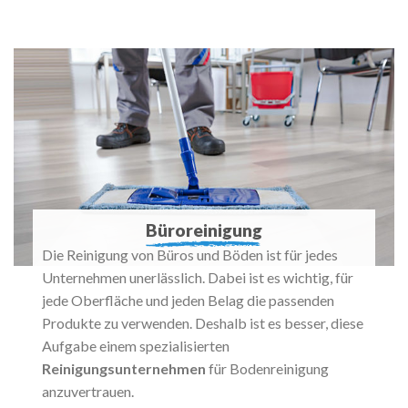
Büroreinigung
Die Reinigung von Büros und Böden ist für jedes
Unternehmen unerlässlich. Dabei ist es wichtig, für
jede Oberfläche und jeden Belag die passenden
Produkte zu verwenden. Deshalb ist es besser, diese
Aufgabe einem spezialisierten
Reinigungsunternehmen
für Bodenreinigung
anzuvertrauen.