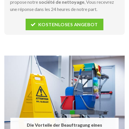
propose notre
société de nettoyage
, Vous recevrez
une réponse dans les 24 heures de notre part.
KOSTENLOSES ANGEBOT
Die Vorteile der Beauftragung eines