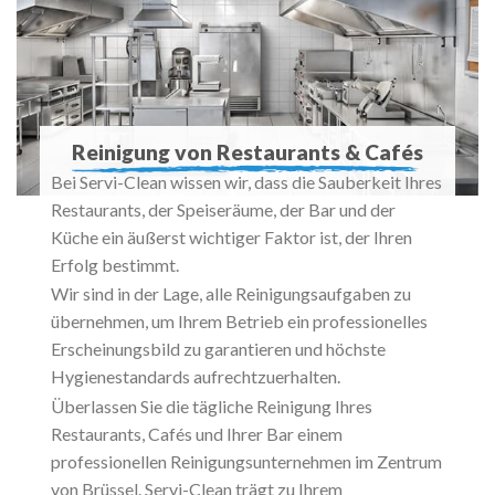
Reinigung von Restaurants & Cafés
Bei Servi-Clean wissen wir, dass die Sauberkeit Ihres
Restaurants, der Speiseräume, der Bar und der
Küche ein äußerst wichtiger Faktor ist, der Ihren
Erfolg bestimmt.
Wir sind in der Lage, alle Reinigungsaufgaben zu
übernehmen, um Ihrem Betrieb ein professionelles
Erscheinungsbild zu garantieren und höchste
Hygienestandards aufrechtzuerhalten.
Überlassen Sie die tägliche Reinigung Ihres
Restaurants, Cafés und Ihrer Bar einem
professionellen Reinigungsunternehmen im Zentrum
von Brüssel. Servi-Clean trägt zu Ihrem