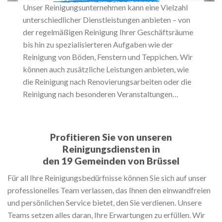
Unser Reinigungsunternehmen kann eine Vielzahl
unterschiedlicher Dienstleistungen anbieten – von
der regelmäßigen Reinigung Ihrer Geschäftsräume
bis hin zu spezialisierteren Aufgaben wie der
Reinigung von Böden, Fenstern und Teppichen. Wir
können auch zusätzliche Leistungen anbieten, wie
die Reinigung nach Renovierungsarbeiten oder die
Reinigung nach besonderen Veranstaltungen…
Profitieren Sie von unseren
Reinigungsdiensten in
den 19 Gemeinden von Brüssel
Für all Ihre Reinigungsbedürfnisse können Sie sich auf unser
professionelles Team verlassen, das Ihnen den einwandfreien
und persönlichen Service bietet, den Sie verdienen. Unsere
Teams setzen alles daran, Ihre Erwartungen zu erfüllen. Wir