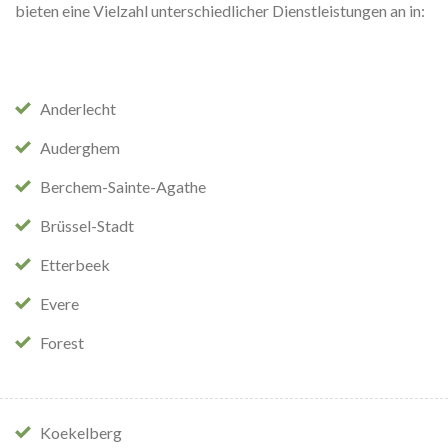
bieten eine Vielzahl unterschiedlicher Dienstleistungen an in:
Anderlecht
Auderghem
Berchem-Sainte-Agathe
Brüssel-Stadt
Etterbeek
Evere
Forest
Koekelberg