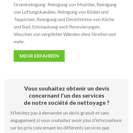
Grundreinigung: Reinigung von Mobiliar, Reinigung
von Lüftungskanälen, Reinigung von Böden und
Teppichen, Reinigung und Desinfektion von Küche
und Bad, Entstaubung nach Renovierungen,
Waschen von vergilbten Wänden ohne Streifen und
mehr.
MEHR ERFAHREN
Vous souhaitez obtenir un devis
concernant l’un des services
de notre société de nettoyage ?
N’hésitez pas à demander un devis gratuit et sans
engagement si vous souhaitez avoir plus d’informations
sur les prix concernant les différents services que