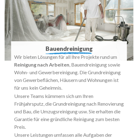
Bauendreinigung
Wir bieten Lösungen für all Ihre Projekte rund um
Reinigung nach Arbeiten
, Bauendreinigung sowie
Wohn- und Gewerbereinigung. Die Grundreinigung
von Gewerbeflächen, Häusern und Wohnungen ist
für uns kein Geheimnis.
Unsere Teams kümmern sich um Ihren
Frühjahrsputz, die Grundreinigung nach Renovierung
und Bau, die Umzugsreinigung usw. Sie erhalten die
Garantie für eine gründliche Reinigung zum besten
Preis.
Unsere Leistungen umfassen alle Aufgaben der