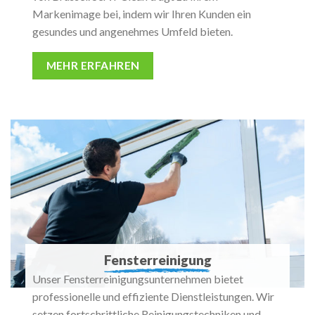
Markenimage bei, indem wir Ihren Kunden ein
gesundes und angenehmes Umfeld bieten.
MEHR ERFAHREN
Fensterreinigung
Unser Fensterreinigungsunternehmen bietet
professionelle und effiziente Dienstleistungen. Wir
setzen fortschrittliche Reinigungstechniken und