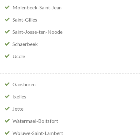
Molenbeek-Saint-Jean
Saint-Gilles
Saint-Josse-ten-Noode
Schaerbeek
Uccle
Ganshoren
Ixelles
Jette
Watermael-Boitsfort
Woluwe-Saint-Lambert