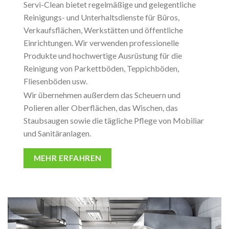
Servi-Clean bietet regelmäßige und gelegentliche
Reinigungs- und Unterhaltsdienste für Büros,
Verkaufsflächen, Werkstätten und öffentliche
Einrichtungen. Wir verwenden professionelle
Produkte und hochwertige Ausrüstung für die
Reinigung von Parkettböden, Teppichböden,
Fliesenböden usw.
Wir übernehmen außerdem das Scheuern und
Polieren aller Oberflächen, das Wischen, das
Staubsaugen sowie die tägliche Pflege von Mobiliar
und Sanitäranlagen.
MEHR ERFAHREN