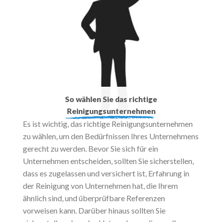
So wählen Sie das richtige
Reinigungsunternehmen
Es ist wichtig, das richtige Reinigungsunternehmen
zu wählen, um den Bedürfnissen Ihres Unternehmens
gerecht zu werden. Bevor Sie sich für ein
Unternehmen entscheiden, sollten Sie sicherstellen,
dass es zugelassen und versichert ist, Erfahrung in
der Reinigung von Unternehmen hat, die Ihrem
ähnlich sind, und überprüfbare Referenzen
vorweisen kann. Darüber hinaus sollten Sie