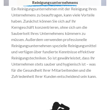
Reinigungsunternehmens
Ein Reinigungsunternehmen mit der Reinigung Ihres
Unternehmens zu beauftragen, kann viele Vorteile
haben. Zunächst können Sie sich auf Ihr
Kerngeschäft konzentrieren, ohne sich um die
Sauberkeit Ihres Unternehmens kümmern zu
müssen. Außerdem verwenden professionelle
Reinigungsunternehmen spezielle Reinigungsmittel
und verfügen über fundierte Kenntnisse effektiver
Reinigungstechniken. So ist gewährleistet, dass Ihr
Unternehmen stets sauber und hygienisch ist – was
für die Gesundheit Ihrer Mitarbeitenden und die
Zufriedenheit Ihrer Kunden entscheidend sein kann.