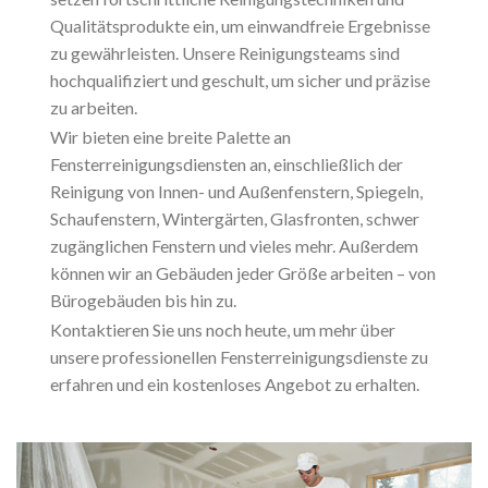
Qualitätsprodukte ein, um einwandfreie Ergebnisse
zu gewährleisten. Unsere Reinigungsteams sind
hochqualifiziert und geschult, um sicher und präzise
zu arbeiten.
Wir bieten eine breite Palette an
Fensterreinigungsdiensten an, einschließlich der
Reinigung von Innen- und Außenfenstern, Spiegeln,
Schaufenstern, Wintergärten, Glasfronten, schwer
zugänglichen Fenstern und vieles mehr. Außerdem
können wir an Gebäuden jeder Größe arbeiten – von
Bürogebäuden bis hin zu.
Kontaktieren Sie uns noch heute, um mehr über
unsere professionellen Fensterreinigungsdienste zu
erfahren und ein kostenloses Angebot zu erhalten.