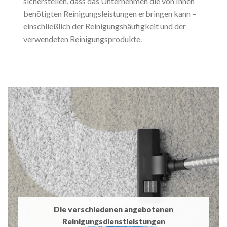
sicherstellen, dass das Unternehmen die von Ihnen
benötigten Reinigungsleistungen erbringen kann –
einschließlich der Reinigungshäufigkeit und der
verwendeten Reinigungsprodukte.
Die verschiedenen angebotenen
Reinigungsdienstleistungen