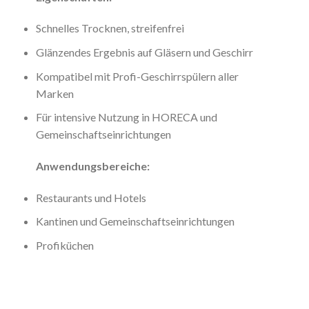
Schnelles Trocknen, streifenfrei
Glänzendes Ergebnis auf Gläsern und Geschirr
Kompatibel mit Profi-Geschirrspülern aller
Marken
Für intensive Nutzung in HORECA und
Gemeinschaftseinrichtungen
Anwendungsbereiche:
Restaurants und Hotels
Kantinen und Gemeinschaftseinrichtungen
Profiküchen