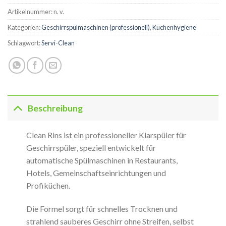
Artikelnummer:
n. v.
Kategorien:
Geschirrspülmaschinen (professionell)
,
Küchenhygiene
Schlagwort:
Servi-Clean
Beschreibung
Clean Rins ist ein professioneller Klarspüler für
Geschirrspüler, speziell entwickelt für
automatische Spülmaschinen in Restaurants,
Hotels, Gemeinschaftseinrichtungen und
Profiküchen.
Die Formel sorgt für schnelles Trocknen und
strahlend sauberes Geschirr ohne Streifen, selbst