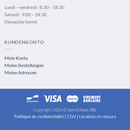
Lundi – vendredi : 8:30 – 18:30
Samedi : 9:00 – 18:30
Dimanche fermé
KUNDENKONTO
Mein Konto
Meine Bestellungen
Meine Adressen
Copyright 2026 ©
ServiClean SRL
Politique de confidentialité
|
CGV
|
Livraison et retours