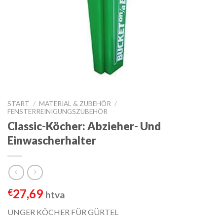
START
/
MATERIAL & ZUBEHÖR
/
FENSTERREINIGUNGSZUBEHÖR
Classic-Köcher: Abzieher- Und
Einwascherhalter
27,69
€
htva
UNGER KÖCHER FÜR GÜRTEL