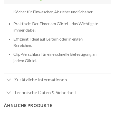
Köcher für Einwascher, Abzieher und Schaber.
Praktisch: Der Eimer am Gürtel – das Wichtigste
immer dabei.
Effizient: Ideal auf Leitern oder in engen
Bereichen.
Clip-Verschluss für eine schnelle Befestigung an
jedem Gürtel.
Zusätzliche Informationen
Technische Daten & Sicherheit
ÄHNLICHE PRODUKTE