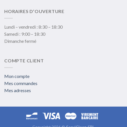
HORAIRES D’OUVERTURE
Lundi – vendredi : 8:30 – 18:30
Samedi : 9:00 – 18:30
Dimanche fermé
COMPTE CLIENT
Mon compte
Mes commandes
Mes adresses