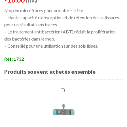
htva
Mop en microfibres pour armature Triko.
– Haute capacité d’absorption et de rétention des salissures
pour un résultat sans traces.
– Le traitement antibactérien (ABT) réduit la prolifération
des bactéries dans le mop.
– Conseillé pour une utilisation sur des sols lisses.
Réf: 1732
Produits souvent achetés ensemble