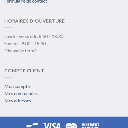
Formulaire de contact
HORAIRES D’OUVERTURE
Lundi – vendredi : 8:30 – 18:30
Samedi : 9:00 – 18:30
Dimanche fermé
COMPTE CLIENT
Mon compte
Mes commandes
Mes adresses