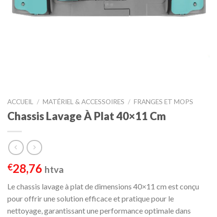
ACCUEIL
/
MATÉRIEL & ACCESSOIRES
/
FRANGES ET MOPS
Chassis Lavage À Plat 40×11 Cm
28,76
€
htva
Le chassis lavage à plat de dimensions 40×11 cm est conçu
pour offrir une solution efficace et pratique pour le
nettoyage, garantissant une performance optimale dans