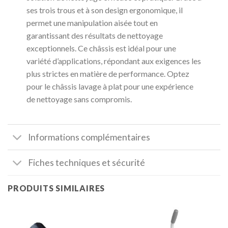
ses trois trous et à son design ergonomique, il
permet une manipulation aisée tout en
garantissant des résultats de nettoyage
exceptionnels. Ce châssis est idéal pour une
variété d’applications, répondant aux exigences les
plus strictes en matière de performance. Optez
pour le châssis lavage à plat pour une expérience
de nettoyage sans compromis.
Informations complémentaires
Fiches techniques et sécurité
PRODUITS SIMILAIRES