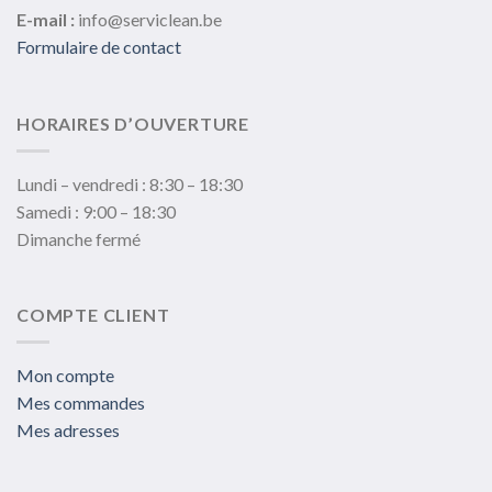
E-mail :
info@serviclean.be
Formulaire de contact
HORAIRES D’OUVERTURE
Lundi – vendredi : 8:30 – 18:30
Samedi : 9:00 – 18:30
Dimanche fermé
COMPTE CLIENT
Mon compte
Mes commandes
Mes adresses