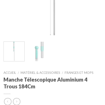
ACCUEIL
/
MATÉRIEL & ACCESSOIRES
/
FRANGES ET MOPS
Manche Télescopique Aluminium 4
Trous 184Cm