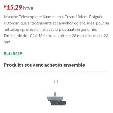
15,29
€
htva
Manche Télescopique Aluminium 4 Trous 184cm. Poignée
ergonomique antidérapante et capuchon coloré. Idéal pour un
nettoyage professionnel avec la plus haute ergonomie.
Extensible de 102 à 184 cm, ø extérieur 26 mm, ø intérieur 23
mm.
Ref : 5459
Produits souvent achetés ensemble