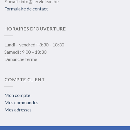
E-mail :
info@serviclean.be
Formulaire de contact
HORAIRES D’OUVERTURE
Lundi – vendredi : 8:30 – 18:30
Samedi : 9:00 – 18:30
Dimanche fermé
COMPTE CLIENT
Mon compte
Mes commandes
Mes adresses