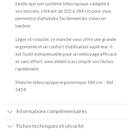
tandis que son système télescopique s’adapte à
vos besoins, s’étirant de 102 à 184 cm pour vous
permettre d’atteindre facilement les zones en
hauteur.
Léger et robuste, ce manche vous offre une grande
ergonomie et un confort d’utilisation supérieur. Il
est l’outil indispensable pour un nettoyage efficace
et sans effort, vous aidant à accomplir vos tâches
rapidement.
Manche télescopique ergonomique 184 cm – Ref :
5459
Informations complémentaires
Fiches techniques et sécurité