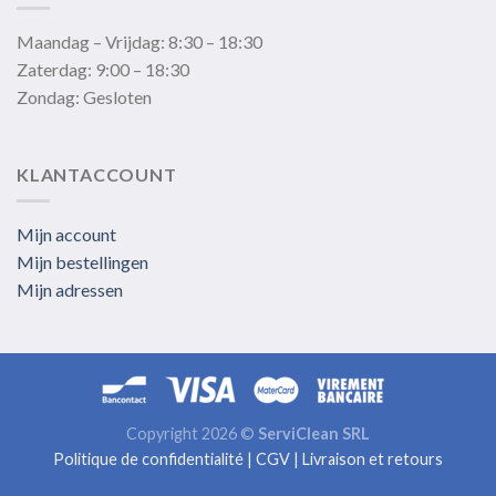
Maandag – Vrijdag: 8:30 – 18:30
Zaterdag: 9:00 – 18:30
Zondag: Gesloten
KLANTACCOUNT
Mijn account
Mijn bestellingen
Mijn adressen
Copyright 2026 ©
ServiClean SRL
Politique de confidentialité
|
CGV
|
Livraison et retours