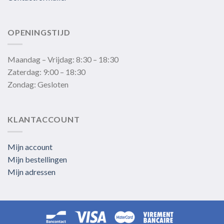
OPENINGSTIJD
Maandag – Vrijdag: 8:30 – 18:30
Zaterdag: 9:00 – 18:30
Zondag: Gesloten
KLANTACCOUNT
Mijn account
Mijn bestellingen
Mijn adressen