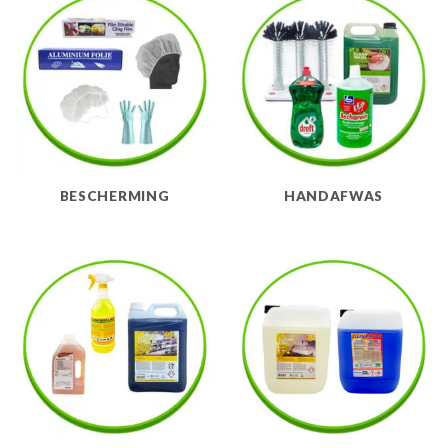
BESCHERMING
HANDAFWAS