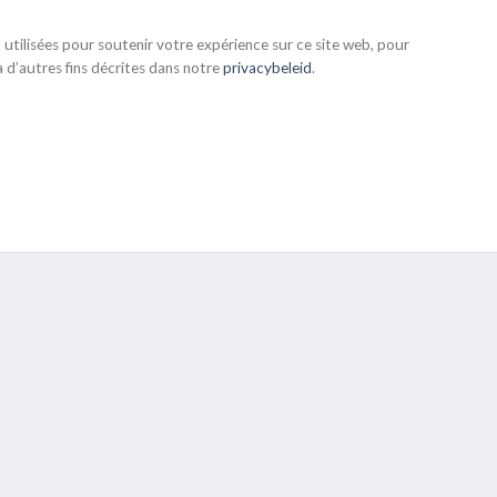
utilisées pour soutenir votre expérience sur ce site web, pour
à d’autres fins décrites dans notre
privacybeleid
.