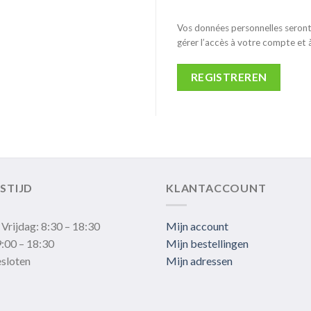
Vos données personnelles seront 
gérer l’accès à votre compte et 
REGISTREREN
STIJD
KLANTACCOUNT
Vrijdag: 8:30 – 18:30
Mijn account
:00 – 18:30
Mijn bestellingen
sloten
Mijn adressen