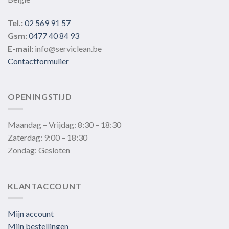
Tel.:
02 569 91 57
Gsm:
0477 40 84 93
E-mail:
info@serviclean.be
Contactformulier
OPENINGSTIJD
Maandag – Vrijdag: 8:30 – 18:30
Zaterdag: 9:00 – 18:30
Zondag: Gesloten
KLANTACCOUNT
Mijn account
Mijn bestellingen