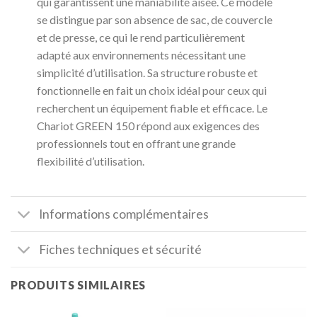
qui garantissent une maniabilité aisée. Ce modèle
se distingue par son absence de sac, de couvercle
et de presse, ce qui le rend particulièrement
adapté aux environnements nécessitant une
simplicité d’utilisation. Sa structure robuste et
fonctionnelle en fait un choix idéal pour ceux qui
recherchent un équipement fiable et efficace. Le
Chariot GREEN 150 répond aux exigences des
professionnels tout en offrant une grande
flexibilité d’utilisation.
Informations complémentaires
Fiches techniques et sécurité
PRODUITS SIMILAIRES