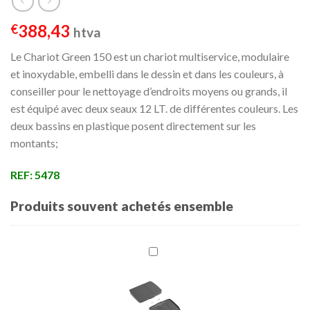
388,43
€
htva
Le Chariot Green 150 est un chariot multiservice, modulaire
et inoxydable, embelli dans le dessin et dans les couleurs, à
conseiller pour le nettoyage d’endroits moyens ou grands, il
est équipé avec deux seaux 12 LT. de différentes couleurs. Les
deux bassins en plastique posent directement sur les
montants;
REF: 5478
Produits souvent achetés ensemble