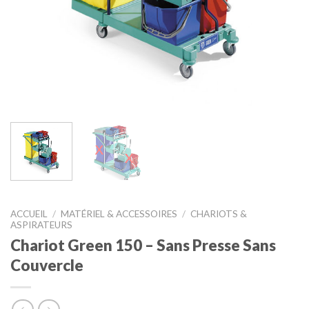
ACCUEIL
/
MATÉRIEL & ACCESSOIRES
/
CHARIOTS &
ASPIRATEURS
Chariot Green 150 – Sans Presse Sans
Couvercle