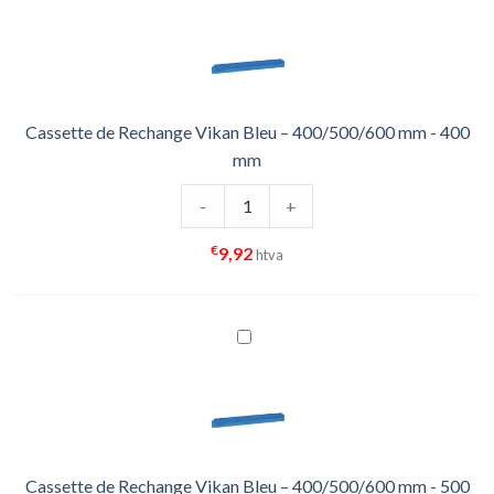
Cassette de Rechange Vikan Bleu – 400/500/600 mm - 400
mm
quantité de Cassette de Rechange 
-
+
€
9,92
htva
Cassette de Rechange Vikan Bleu – 400/500/600 mm - 500