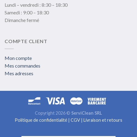
Lundi – vendredi : 8:30 – 18:30
Samedi : 9:00 – 18:30
Dimanche fermé
COMPTE CLIENT
Mon compte
Mes commandes
Mes adresses
Copyright 2026 ©
ServiClean SRL
Politique de confidentialité
|
CGV
|
Livraison et retours