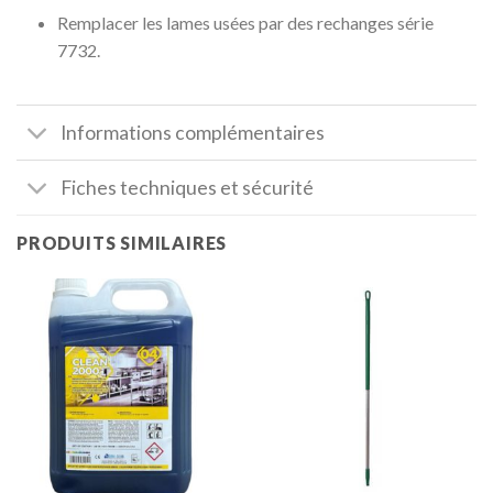
Remplacer les lames usées par des rechanges série
7732.
Informations complémentaires
Fiches techniques et sécurité
PRODUITS SIMILAIRES