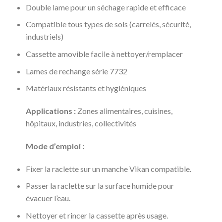
Double lame pour un séchage rapide et efficace
Compatible tous types de sols (carrelés, sécurité,
industriels)
Cassette amovible facile à nettoyer/remplacer
Lames de rechange série 7732
Matériaux résistants et hygiéniques
Applications :
Zones alimentaires, cuisines,
hôpitaux, industries, collectivités
Mode d’emploi :
Fixer la raclette sur un manche Vikan compatible.
Passer la raclette sur la surface humide pour
évacuer l’eau.
Nettoyer et rincer la cassette après usage.