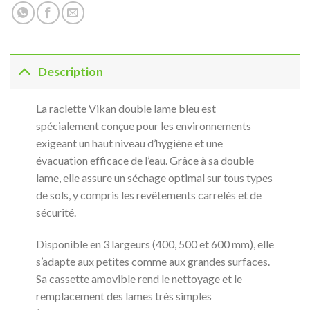
Description
La raclette Vikan double lame bleu est
spécialement conçue pour les environnements
exigeant un haut niveau d’hygiène et une
évacuation efficace de l’eau. Grâce à sa double
lame, elle assure un séchage optimal sur tous types
de sols, y compris les revêtements carrelés et de
sécurité.
Disponible en 3 largeurs (400, 500 et 600 mm), elle
s’adapte aux petites comme aux grandes surfaces.
Sa cassette amovible rend le nettoyage et le
remplacement des lames très simples