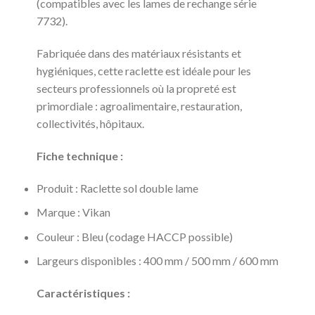
(compatibles avec les lames de rechange série
7732).
Fabriquée dans des matériaux résistants et
hygiéniques, cette raclette est idéale pour les
secteurs professionnels où la propreté est
primordiale : agroalimentaire, restauration,
collectivités, hôpitaux.
Fiche technique :
Produit : Raclette sol double lame
Marque : Vikan
Couleur : Bleu (codage HACCP possible)
Largeurs disponibles : 400 mm / 500 mm / 600 mm
Caractéristiques :