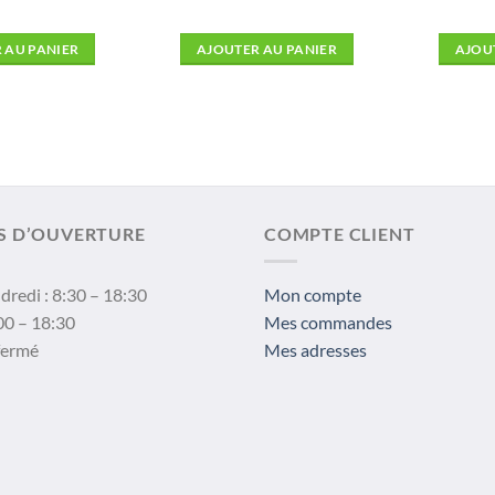
 AU PANIER
AJOUTER AU PANIER
AJOU
S D’OUVERTURE
COMPTE CLIENT
dredi : 8:30 – 18:30
Mon compte
00 – 18:30
Mes commandes
fermé
Mes adresses