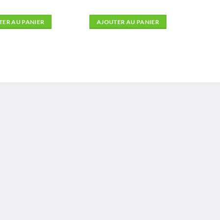
TER AU PANIER
AJOUTER AU PANIER