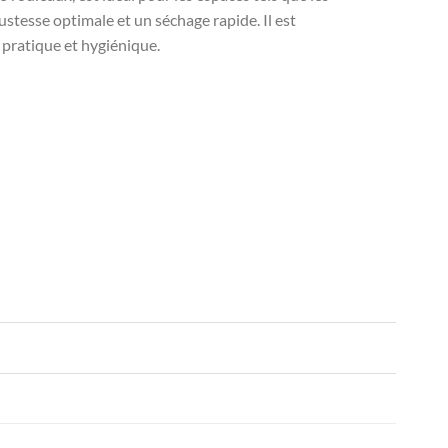
ustesse optimale et un séchage rapide. Il est
 pratique et hygiénique.