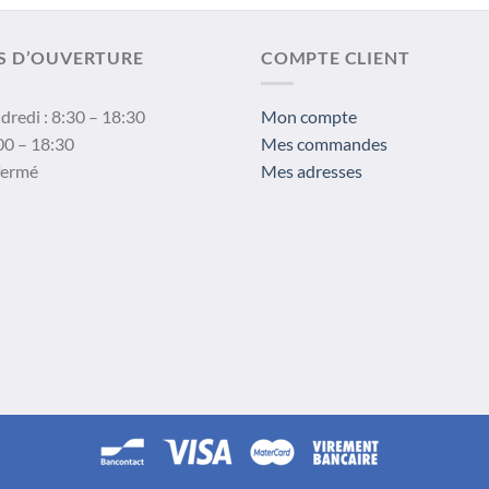
S D’OUVERTURE
COMPTE CLIENT
dredi : 8:30 – 18:30
Mon compte
00 – 18:30
Mes commandes
fermé
Mes adresses