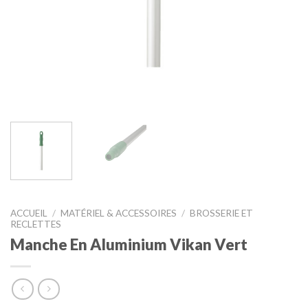
ACCUEIL
/
MATÉRIEL & ACCESSOIRES
/
BROSSERIE ET
RECLETTES
Manche En Aluminium Vikan Vert