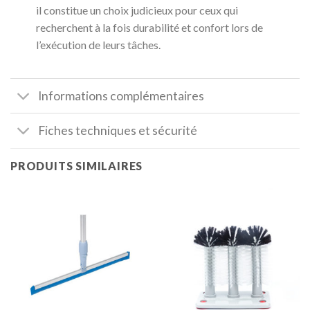
il constitue un choix judicieux pour ceux qui
recherchent à la fois durabilité et confort lors de
l’exécution de leurs tâches.
Informations complémentaires
Fiches techniques et sécurité
PRODUITS SIMILAIRES