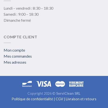
Lundi – vendredi : 8:30 – 18:30
Samedi : 9:00 – 18:30
Dimanche fermé
COMPTE CLIENT
Mon compte
Mes commandes
Mes adresses
Copyright 2026 ©
ServiClean SRL
Politique de confidentialité
|
CGV
|
Livraison et retours