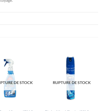
ttoyage.
PTURE DE STOCK
RUPTURE DE STOCK