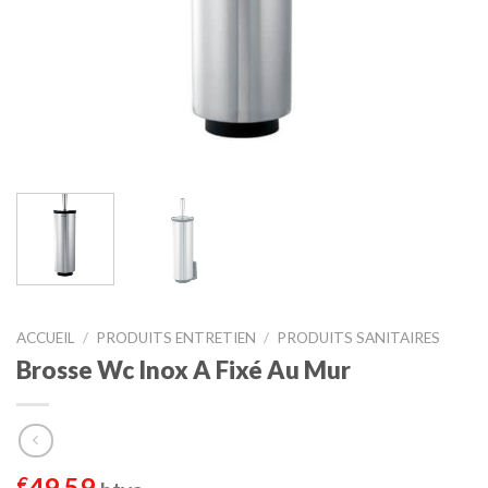
ACCUEIL
/
PRODUITS ENTRETIEN
/
PRODUITS SANITAIRES
Brosse Wc Inox A Fixé Au Mur
49,59
€