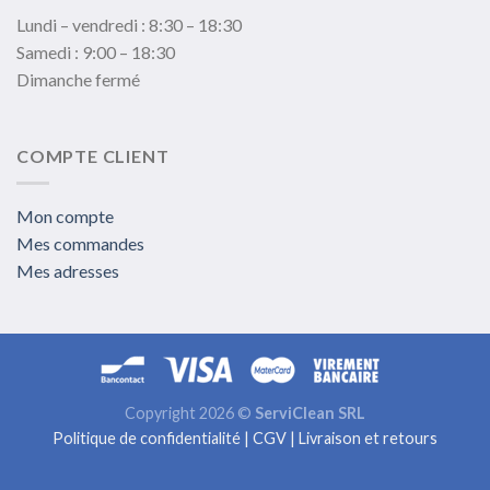
Lundi – vendredi : 8:30 – 18:30
Samedi : 9:00 – 18:30
Dimanche fermé
COMPTE CLIENT
Mon compte
Mes commandes
Mes adresses
Copyright 2026 ©
ServiClean SRL
Politique de confidentialité
|
CGV
|
Livraison et retours