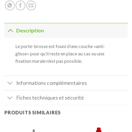
Description
Le porte-brosse est founi d’une couche «anti-
glisse» pour qu’il reste en place au cas ou une
fixation murale n’est pas possible.
Informations complémentaires
Fiches techniques et sécurité
PRODUITS SIMILAIRES