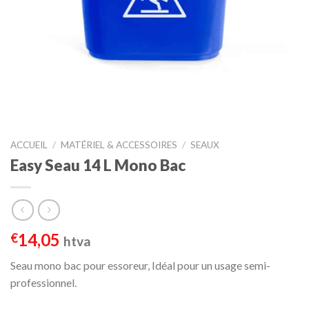
ACCUEIL
/
MATÉRIEL & ACCESSOIRES
/
SEAUX
Easy Seau 14 L Mono Bac
14,05
€
htva
Seau mono bac pour essoreur, Idéal pour un usage semi-
professionnel.