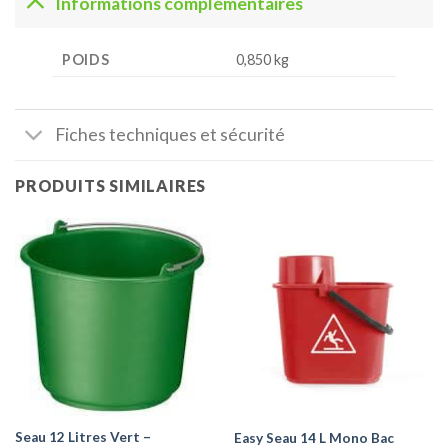
Informations complémentaires
POIDS
0,850 kg
Fiches techniques et sécurité
PRODUITS SIMILAIRES
Seau 12 Litres Vert –
Easy Seau 14 L Mono Bac