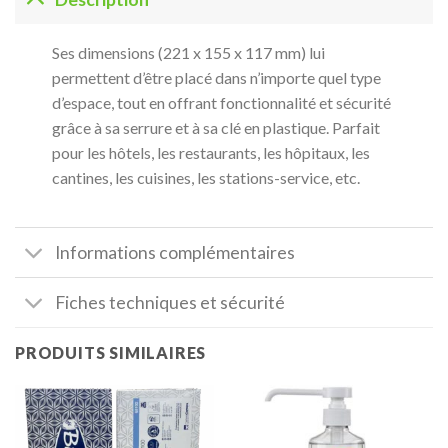
Ses dimensions (221 x 155 x 117 mm) lui
permettent d’être placé dans n’importe quel type
d’espace, tout en offrant fonctionnalité et sécurité
grâce à sa serrure et à sa clé en plastique. Parfait
pour les hôtels, les restaurants, les hôpitaux, les
cantines, les cuisines, les stations-service, etc.
Informations complémentaires
Fiches techniques et sécurité
PRODUITS SIMILAIRES