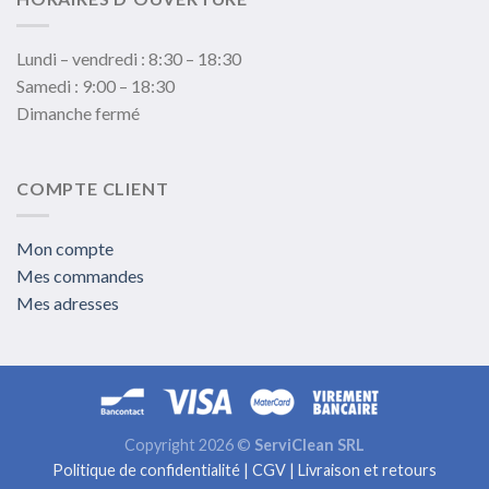
Lundi – vendredi : 8:30 – 18:30
Samedi : 9:00 – 18:30
Dimanche fermé
COMPTE CLIENT
Mon compte
Mes commandes
Mes adresses
Copyright 2026 ©
ServiClean SRL
Politique de confidentialité
|
CGV
|
Livraison et retours