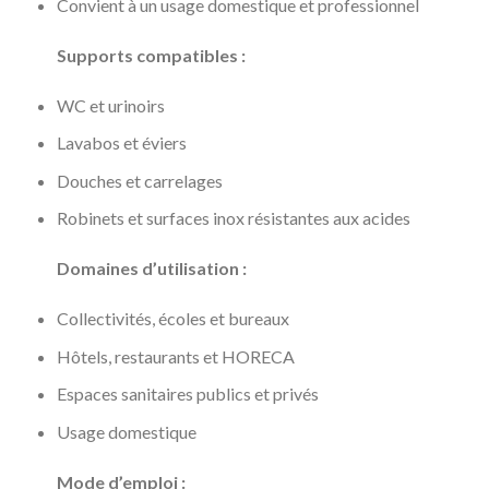
Convient à un usage domestique et professionnel
Supports compatibles :
WC et urinoirs
Lavabos et éviers
Douches et carrelages
Robinets et surfaces inox résistantes aux acides
Domaines d’utilisation :
Collectivités, écoles et bureaux
Hôtels, restaurants et HORECA
Espaces sanitaires publics et privés
Usage domestique
Mode d’emploi :