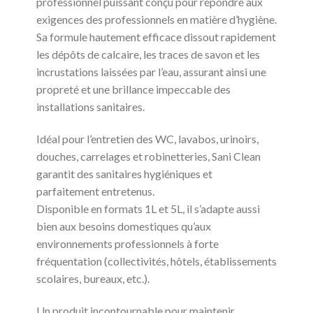
professionnel puissant conçu pour répondre aux
exigences des professionnels en matière d’hygiène.
Sa formule hautement efficace dissout rapidement
les dépôts de calcaire, les traces de savon et les
incrustations laissées par l’eau, assurant ainsi une
propreté et une brillance impeccable des
installations sanitaires.
Idéal pour l’entretien des WC, lavabos, urinoirs,
douches, carrelages et robinetteries, Sani Clean
garantit des sanitaires hygiéniques et
parfaitement entretenus.
Disponible en formats 1L et 5L, il s’adapte aussi
bien aux besoins domestiques qu’aux
environnements professionnels à forte
fréquentation (collectivités, hôtels, établissements
scolaires, bureaux, etc.).
Un produit incontournable pour maintenir