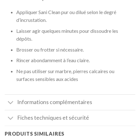
Appliquer Sani Clean pur ou dilué selon le degré
d’incrustation.
Laisser agir quelques minutes pour dissoudre les
dépôts.
Brosser ou frotter si nécessaire.
Rincer abondamment à l’eau claire.
Ne pas utiliser sur marbre, pierres calcaires ou
surfaces sensibles aux acides
Informations complémentaires
Fiches techniques et sécurité
PRODUITS SIMILAIRES