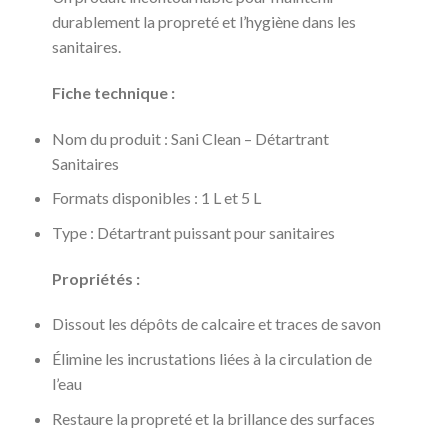
durablement la propreté et l’hygiène dans les
sanitaires.
Fiche technique :
Nom du produit : Sani Clean – Détartrant
Sanitaires
Formats disponibles : 1 L et 5 L
Type : Détartrant puissant pour sanitaires
Propriétés :
Dissout les dépôts de calcaire et traces de savon
Élimine les incrustations liées à la circulation de
l’eau
Restaure la propreté et la brillance des surfaces