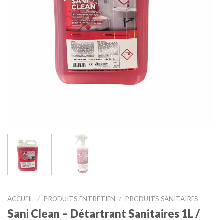
ACCUEIL
/
PRODUITS ENTRETIEN
/
PRODUITS SANITAIRES
Sani Clean – Détartrant Sanitaires 1L /