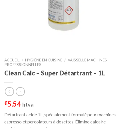
ACCUEIL
/
HYGIÈNE EN CUISINE
/
VAISSELLE MACHINES
PROFESSIONNELLES
Clean Calc – Super Détartrant – 1L
5,54
€
htva
Détartrant acide 1L, spécialement formulé pour machines
espresso et percolateurs à dosettes. Élimine calcaire