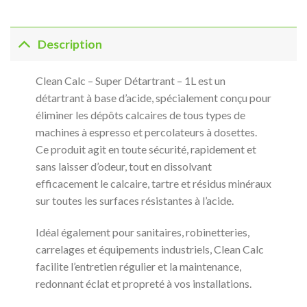
Description
Clean Calc – Super Détartrant – 1L est un
détartrant à base d’acide, spécialement conçu pour
éliminer les dépôts calcaires de tous types de
machines à espresso et percolateurs à dosettes.
Ce produit agit en toute sécurité, rapidement et
sans laisser d’odeur, tout en dissolvant
efficacement le calcaire, tartre et résidus minéraux
sur toutes les surfaces résistantes à l’acide.
Idéal également pour sanitaires, robinetteries,
carrelages et équipements industriels, Clean Calc
facilite l’entretien régulier et la maintenance,
redonnant éclat et propreté à vos installations.