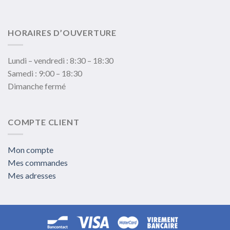
HORAIRES D’OUVERTURE
Lundi – vendredi : 8:30 – 18:30
Samedi : 9:00 – 18:30
Dimanche fermé
COMPTE CLIENT
Mon compte
Mes commandes
Mes adresses