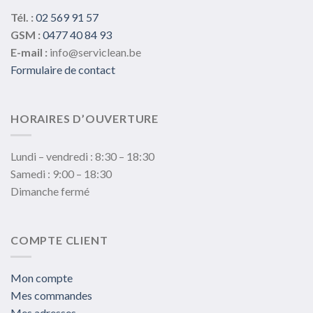
Tél. :
02 569 91 57
GSM :
0477 40 84 93
E-mail :
info@serviclean.be
Formulaire de contact
HORAIRES D’OUVERTURE
Lundi – vendredi : 8:30 – 18:30
Samedi : 9:00 – 18:30
Dimanche fermé
COMPTE CLIENT
Mon compte
Mes commandes
Mes adresses