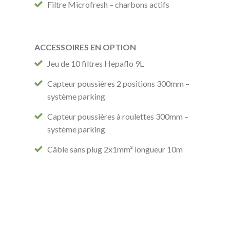
Filtre Microfresh – charbons actifs
ACCESSOIRES EN OPTION
Jeu de 10 filtres Hepaflo 9L
Capteur poussières 2 positions 300mm –
système parking
Capteur poussières à roulettes 300mm –
système parking
Câble sans plug 2x1mm² longueur 10m