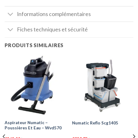
Informations complémentaires
Fiches techniques et sécurité
PRODUITS SIMILAIRES
Aspirateur Numatic –
Numatic Reflo Scg1405
Poussières Et Eau – Wvd570