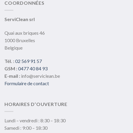
COORDONNÉES
ServiClean srl
Quai aux briques 46
1000 Bruxelles
Belgique
Tél. :
02 569 91 57
GSM :
0477 40 84 93
E-mail :
info@serviclean.be
Formulaire de contact
HORAIRES D’OUVERTURE
Lundi – vendredi : 8:30 – 18:30
Samedi : 9:00 – 18:30