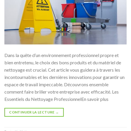
Dans la quête d’un environnement professionnel propre et
bien entretenu, le choix des bons produits et du matériel de
nettoyage est crucial. Cet article vous guidera à travers les
incontournables et les dernières innovations pour garantir un
espace de travail impeccable. Découvrons ensemble
comment faire briller votre entreprise avec efficacité. Les
Essentiels du Nettoyage ProfessionnelEn savoir plus
CONTINUER LA LECTURE
→