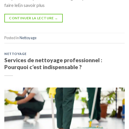
faire leEn savoir plus
CONTINUER LA LECTURE
→
Posted in
Nettoyage
NETTOYAGE
Services de nettoyage professionnel :
Pourquoi c’est indispensable ?