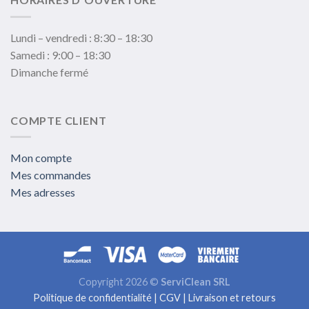
Lundi – vendredi : 8:30 – 18:30
Samedi : 9:00 – 18:30
Dimanche fermé
COMPTE CLIENT
Mon compte
Mes commandes
Mes adresses
Copyright 2026 ©
ServiClean SRL
Politique de confidentialité
|
CGV
|
Livraison et retours