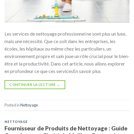
Les services de nettoyage professionnel ne sont plus un luxe,
mais une nécessité. Que ce soit dans les entreprises, les
écoles, les hôpitaux ou même chez les particuliers, un
environnement propre et sain joue un rôle crucial pour le bien-
être et la productivité. Dans cet article, nous allons explorer
en profondeur ce que ces servicesEn savoir plus
CONTINUER LA LECTURE
→
Posted in
Nettoyage
NETTOYAGE
Fournisseur de Produits de Nettoyage : Guide