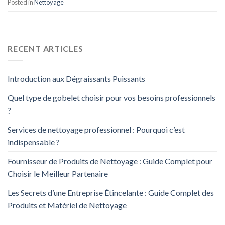
Posted in
Nettoyage
RECENT ARTICLES
Introduction aux Dégraissants Puissants
Quel type de gobelet choisir pour vos besoins professionnels
?
Services de nettoyage professionnel : Pourquoi c’est
indispensable ?
Fournisseur de Produits de Nettoyage : Guide Complet pour
Choisir le Meilleur Partenaire
Les Secrets d’une Entreprise Étincelante : Guide Complet des
Produits et Matériel de Nettoyage