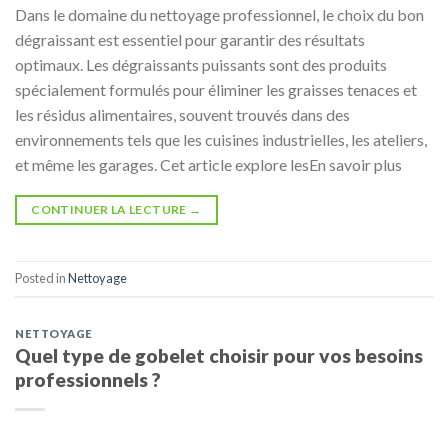
Dans le domaine du nettoyage professionnel, le choix du bon
dégraissant est essentiel pour garantir des résultats
optimaux. Les dégraissants puissants sont des produits
spécialement formulés pour éliminer les graisses tenaces et
les résidus alimentaires, souvent trouvés dans des
environnements tels que les cuisines industrielles, les ateliers,
et même les garages. Cet article explore lesEn savoir plus
CONTINUER LA LECTURE
→
Posted in
Nettoyage
NETTOYAGE
Quel type de gobelet choisir pour vos besoins
professionnels ?