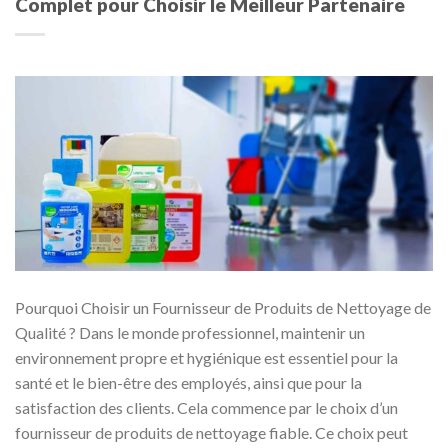
Complet pour Choisir le Meilleur Partenaire
Pourquoi Choisir un Fournisseur de Produits de Nettoyage de
Qualité ? Dans le monde professionnel, maintenir un
environnement propre et hygiénique est essentiel pour la
santé et le bien-être des employés, ainsi que pour la
satisfaction des clients. Cela commence par le choix d’un
fournisseur de produits de nettoyage fiable. Ce choix peut