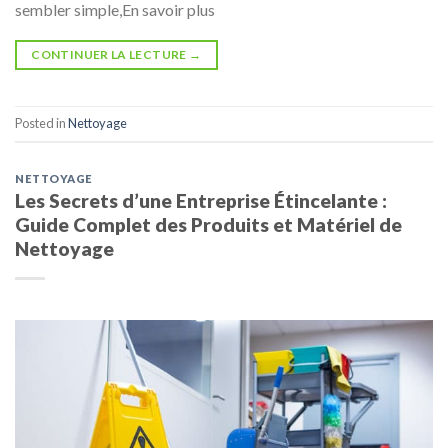
sembler simple,En savoir plus
CONTINUER LA LECTURE
→
Posted in
Nettoyage
NETTOYAGE
Les Secrets d’une Entreprise Étincelante :
Guide Complet des Produits et Matériel de
Nettoyage