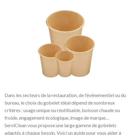
Dans les secteurs de la restauration, de l’événementiel ou du
bureau, le choix du gobelet idéal dépend de nombreux
critères : usage unique ou réutilisable, boisson chaude ou
froide, engagement écologique, image de marque…
ServiClean vous propose une large gamme de gobelets
adaptés à chaque besoin. Voici un guide pour vous aider à