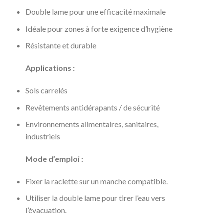
Double lame pour une efficacité maximale
Idéale pour zones à forte exigence d’hygiène
Résistante et durable
Applications :
Sols carrelés
Revêtements antidérapants / de sécurité
Environnements alimentaires, sanitaires,
industriels
Mode d’emploi :
Fixer la raclette sur un manche compatible.
Utiliser la double lame pour tirer l’eau vers
l’évacuation.