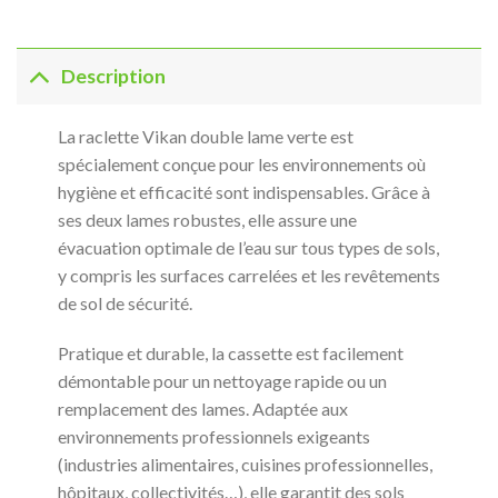
Description
La raclette Vikan double lame verte est
spécialement conçue pour les environnements où
hygiène et efficacité sont indispensables. Grâce à
ses deux lames robustes, elle assure une
évacuation optimale de l’eau sur tous types de sols,
y compris les surfaces carrelées et les revêtements
de sol de sécurité.
Pratique et durable, la cassette est facilement
démontable pour un nettoyage rapide ou un
remplacement des lames. Adaptée aux
environnements professionnels exigeants
(industries alimentaires, cuisines professionnelles,
hôpitaux, collectivités…), elle garantit des sols