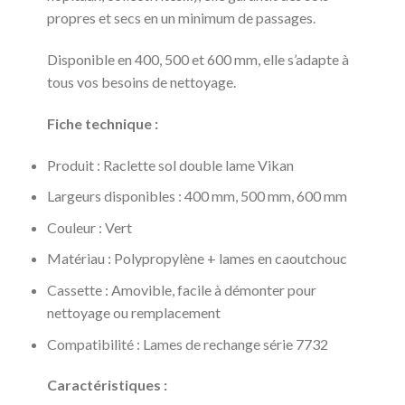
propres et secs en un minimum de passages.
Disponible en 400, 500 et 600 mm, elle s’adapte à
tous vos besoins de nettoyage.
Fiche technique :
Produit : Raclette sol double lame Vikan
Largeurs disponibles : 400 mm, 500 mm, 600 mm
Couleur : Vert
Matériau : Polypropylène + lames en caoutchouc
Cassette : Amovible, facile à démonter pour
nettoyage ou remplacement
Compatibilité : Lames de rechange série 7732
Caractéristiques :