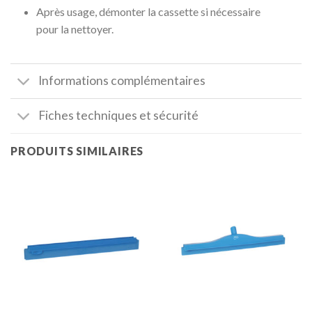
Après usage, démonter la cassette si nécessaire
pour la nettoyer.
Informations complémentaires
Fiches techniques et sécurité
PRODUITS SIMILAIRES