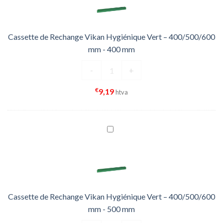
Cassette de Rechange Vikan Hygiénique Vert – 400/500/600
mm - 400 mm
quantité de Cassette de Rechange 
-
+
€
9,19
htva
Cassette de Rechange Vikan Hygiénique Vert – 400/500/600
mm - 500 mm