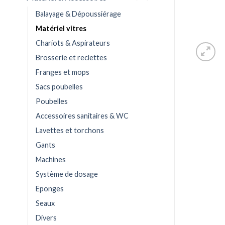
Balayage & Dépoussiérage
Matériel vitres
Chariots & Aspirateurs
Brosserie et reclettes
Franges et mops
Sacs poubelles
Poubelles
Accessoires sanitaires & WC
Lavettes et torchons
Gants
Machines
Système de dosage
Eponges
Seaux
Divers