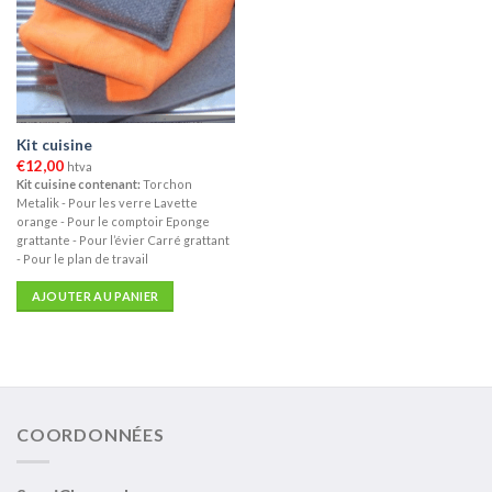
Kit cuisine
€
12,00
htva
Kit cuisine contenant:
Torchon
Metalik - Pour les verre Lavette
orange - Pour le comptoir Eponge
grattante - Pour l’évier Carré grattant
- Pour le plan de travail
AJOUTER AU PANIER
COORDONNÉES